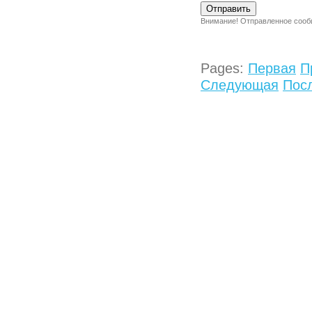
Внимание! Отправленное сообщ
Pages:
Первая
П
Следующая
Пос