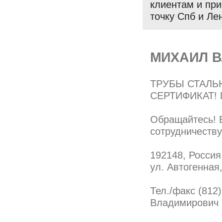
клиентам и при
точку Спб и Лен
МИХАИЛ 
ТРУБЫ СТАЛЬН
СЕРТИФИКАТ! 
Обращайтесь! 
сотрудничеству
192148, Россия,
ул. Автогенная,
Тел./факс (812)
Владимирович