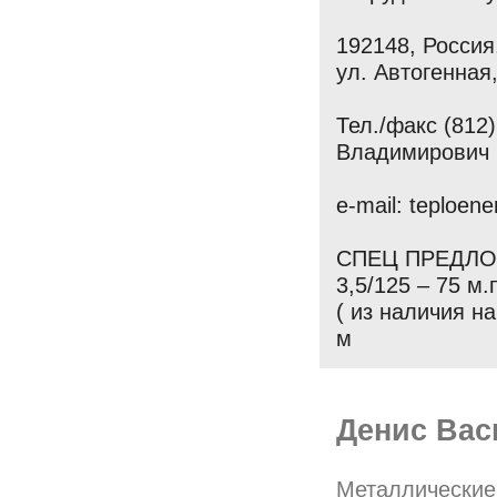
192148, Россия,
ул. Автогенная,
Тел./факс (812)
Владимирович
e-mail: teploen
СПЕЦ ПРЕДЛОЖЕ
3,5/125 – 75 м.
( из наличия на
м
Денис Вас
Металлические