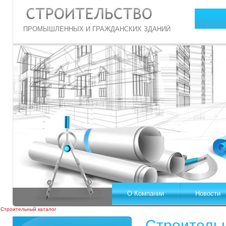
ПРОМЫШЛЕННЫХ И ГРАЖДАНСКИХ ЗДАНИЙ
О Компании
Новости
Строительный каталог
Строитель